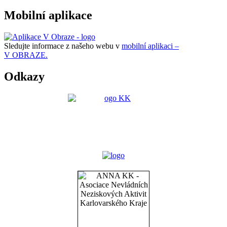
Mobilní aplikace
Sledujte informace z našeho webu v
mobilní aplikaci –
V OBRAZE.
Odkazy