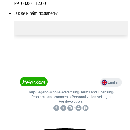
PÁ 08:00 - 12:00
Jak se k nám dostanete?