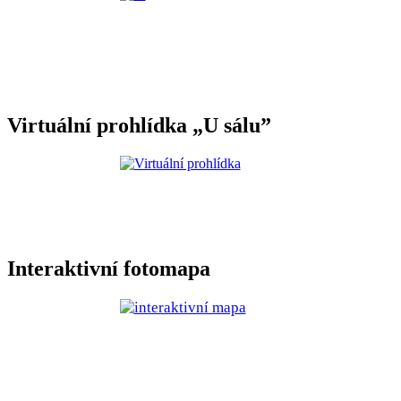
Virtuální prohlídka „U sálu”
Interaktivní fotomapa