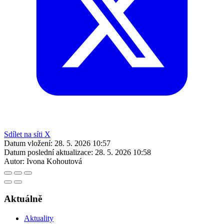
Sdílet na síti X
Datum vložení:
28. 5. 2026 10:57
Datum poslední aktualizace:
28. 5. 2026 10:58
Autor:
Ivona Kohoutová
Aktuálně
Aktuality