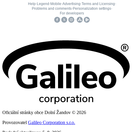
Oficiální stránky obce Dolní Žandov © 2026
Provozovatel
Galileo Corporation s.r.o.