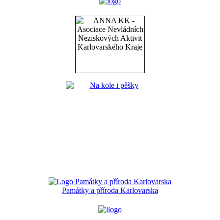
Památky a příroda Karlovarska