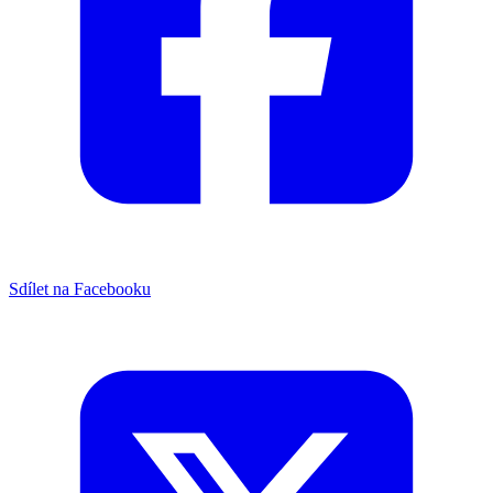
Sdílet na Facebooku