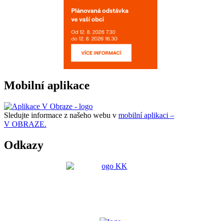
Mobilní aplikace
Sledujte informace z našeho webu v
mobilní aplikaci –
V OBRAZE.
Odkazy