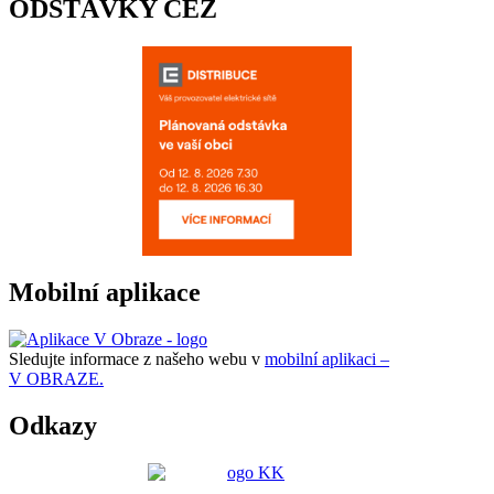
ODSTÁVKY ČEZ
Mobilní aplikace
Sledujte informace z našeho webu v
mobilní aplikaci –
V OBRAZE.
Odkazy