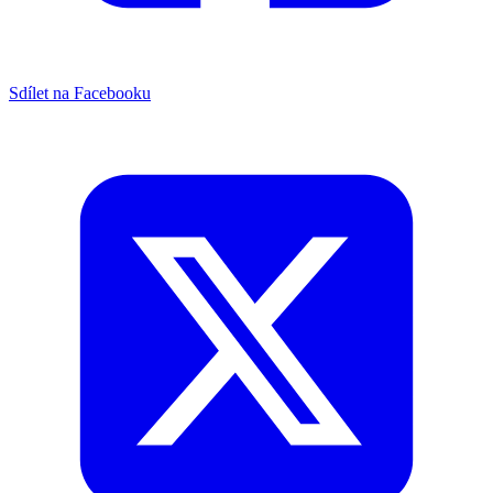
Sdílet na Facebooku