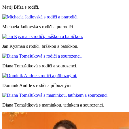
Matěj Bříza s rodiči.
Michaela Jadlovská s rodiči a prarodiči.
Jan Kyzman s rodiči, bráškou a babičkou.
Diana Tomaštíková s rodiči a sourozenci.
Dominik Andrle s rodiči a příbuznými.
Diana Tomaštíková s maminkou, tatínkem a sourozenci.