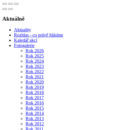
Aktuálně
Aktuality
Rozhlas - co právě hlásíme
Kaledář akcí
Fotogalerie
Rok 2026
Rok 2025
Rok 2024
Rok 2023
Rok 2022
Rok 2021
Rok 2020
Rok 2019
Rok 2018
Rok 2017
Rok 2016
Rok 2015
Rok 2014
Rok 2013
Rok 2012
Rok 2011