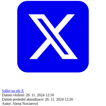
Sdílet na síti X
Datum vložení:
26. 11. 2024 12:10
Datum poslední aktualizace:
26. 11. 2024 12:26
Autor:
Alena Nociarová