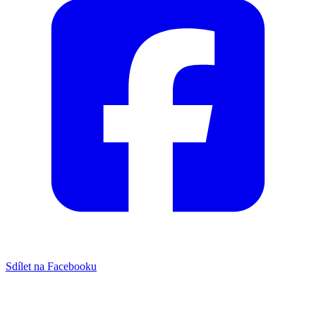
Sdílet na Facebooku