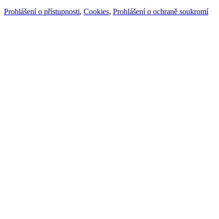
Prohlášení o přístupnosti
,
Cookies
,
Prohlášení o ochraně soukromí