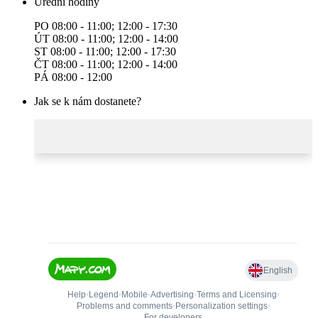
Úřední hodiny
PO 08:00 - 11:00; 12:00 - 17:30
ÚT 08:00 - 11:00; 12:00 - 14:00
ST 08:00 - 11:00; 12:00 - 17:30
ČT 08:00 - 11:00; 12:00 - 14:00
PÁ 08:00 - 12:00
Jak se k nám dostanete?