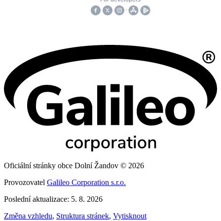
Oficiální stránky obce Dolní Žandov © 2026
Provozovatel
Galileo Corporation s.r.o.
Poslední aktualizace: 5. 8. 2026
Změna vzhledu
,
Struktura stránek
,
Vytisknout