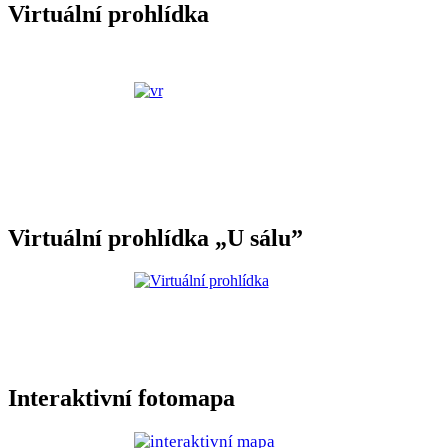
Virtuální prohlídka
Virtuální prohlídka „U sálu”
Interaktivní fotomapa