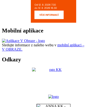
Mobilní aplikace
Sledujte informace z našeho webu v
mobilní aplikaci –
V OBRAZE.
Odkazy