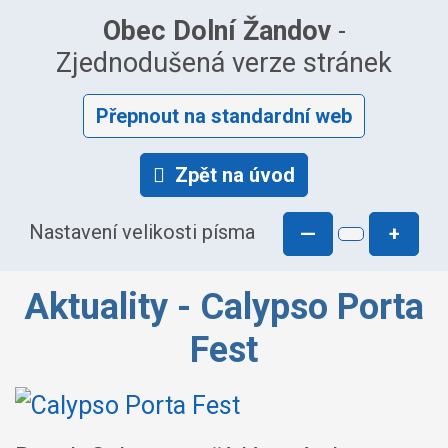
Obec Dolní Žandov
-
Zjednodušená verze stránek
Přepnout na standardní web
Zpět na úvod
Nastavení velikosti písma
—
+
Aktuality - Calypso Porta
Fest