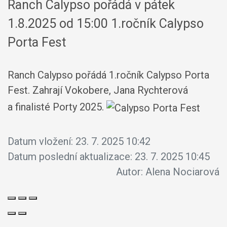
Ranch Calypso pořádá v pátek
1.8.2025 od 15:00 1.ročník Calypso
Porta Fest
Ranch Calypso pořádá 1.ročník Calypso Porta
Fest. Zahrají Vokobere, Jana Rychterová
a finalisté Porty 2025.
Datum vložení:
23. 7. 2025 10:42
Datum poslední aktualizace:
23. 7. 2025 10:45
Autor:
Alena Nociarová