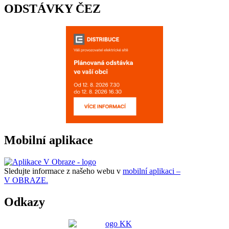
ODSTÁVKY ČEZ
Mobilní aplikace
Sledujte informace z našeho webu v
mobilní aplikaci –
V OBRAZE.
Odkazy