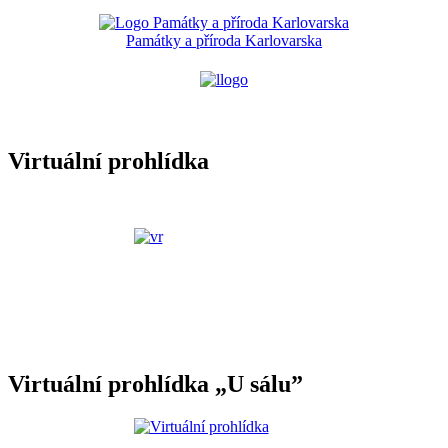
Památky a příroda Karlovarska
Virtuální prohlídka
Virtuální prohlídka „U sálu”