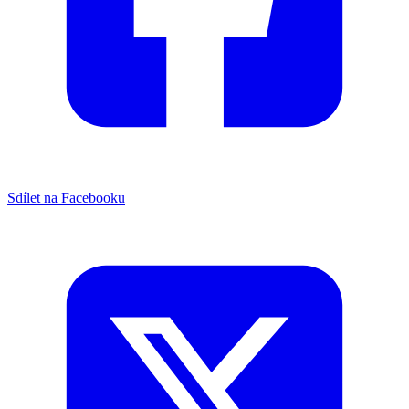
Sdílet na Facebooku