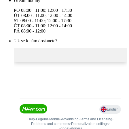
Úřední hodiny
PO 08:00 - 11:00; 12:00 - 17:30
ÚT 08:00 - 11:00; 12:00 - 14:00
ST 08:00 - 11:00; 12:00 - 17:30
ČT 08:00 - 11:00; 12:00 - 14:00
PÁ 08:00 - 12:00
Jak se k nám dostanete?