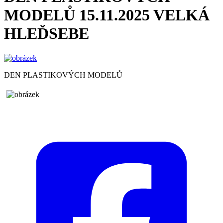
MODELŮ 15.11.2025 VELKÁ
HLEĎSEBE
DEN PLASTIKOVÝCH MODELŮ