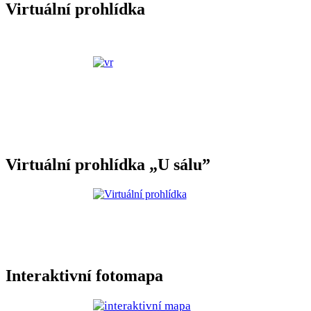
Virtuální prohlídka
Virtuální prohlídka „U sálu”
Interaktivní fotomapa