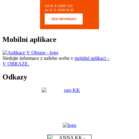
Mobilní aplikace
Sledujte informace z našeho webu v
mobilní aplikaci –
V OBRAZE.
Odkazy