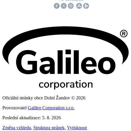
Oficiální stránky obce Dolní Žandov © 2026
Provozovatel
Galileo Corporation s.r.o.
Poslední aktualizace: 5. 8. 2026
Změna vzhledu
,
Struktura stránek
,
Vytisknout