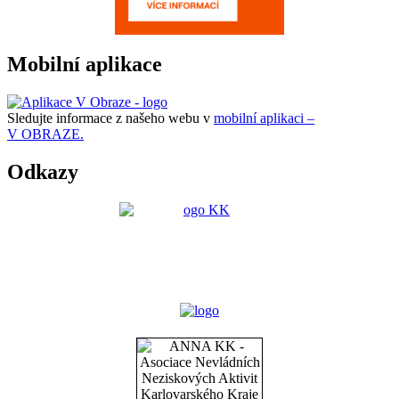
Mobilní aplikace
Sledujte informace z našeho webu v
mobilní aplikaci –
V OBRAZE.
Odkazy