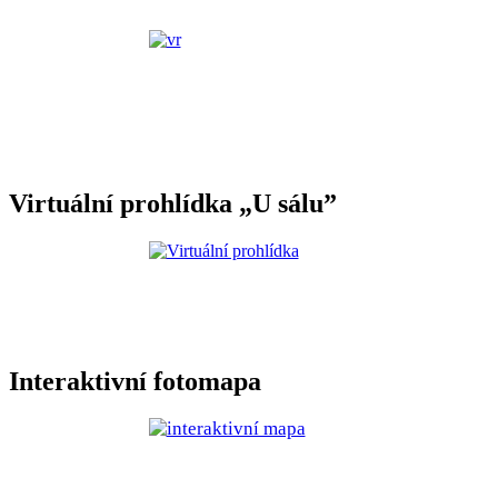
Virtuální prohlídka „U sálu”
Interaktivní fotomapa