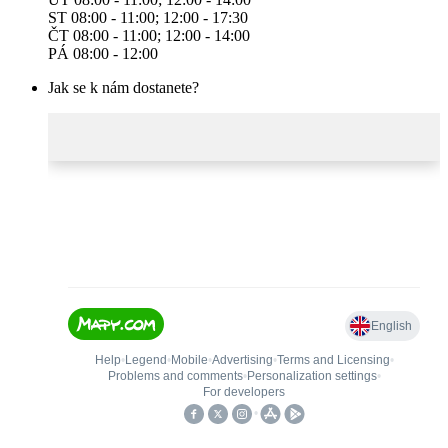
ST 08:00 - 11:00; 12:00 - 17:30
ČT 08:00 - 11:00; 12:00 - 14:00
PÁ 08:00 - 12:00
Jak se k nám dostanete?