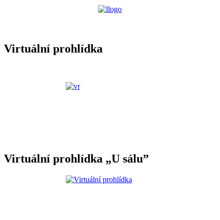
Virtuální prohlídka
Virtuální prohlídka „U sálu”