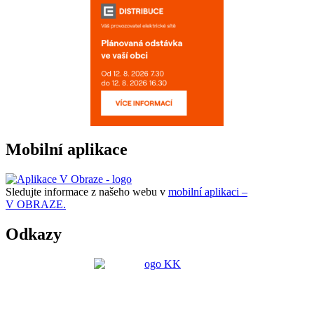
Mobilní aplikace
Sledujte informace z našeho webu v
mobilní aplikaci –
V OBRAZE.
Odkazy