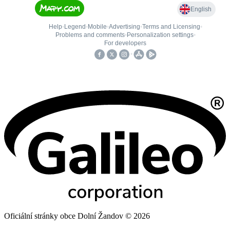
Oficiální stránky obce Dolní Žandov © 2026