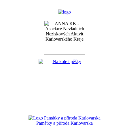
Památky a příroda Karlovarska