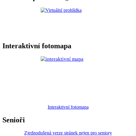
Interaktivní fotomapa
Interaktivní fotomapa
Senioři
Zjednodušená verze stránek nejen pro seniory