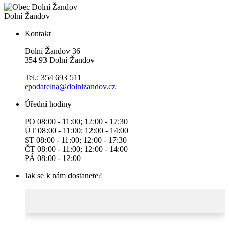
Dolní Žandov
Kontakt
Dolní Žandov 36
354 93 Dolní Žandov
Tel.: 354 693 511
epodatelna@dolnizandov.cz
Úřední hodiny
PO 08:00 - 11:00; 12:00 - 17:30
ÚT 08:00 - 11:00; 12:00 - 14:00
ST 08:00 - 11:00; 12:00 - 17:30
ČT 08:00 - 11:00; 12:00 - 14:00
PÁ 08:00 - 12:00
Jak se k nám dostanete?