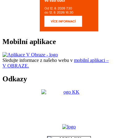
Mobilní aplikace
Sledujte informace z našeho webu v
mobilní aplikaci –
V OBRAZE.
Odkazy