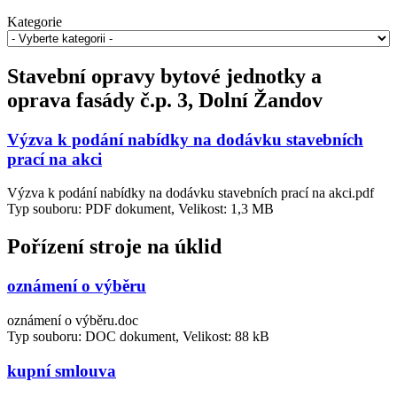
Kategorie
Stavební opravy bytové jednotky a
oprava fasády č.p. 3, Dolní Žandov
Výzva k podání nabídky na dodávku stavebních
prací na akci
Výzva k podání nabídky na dodávku stavebních prací na akci.pdf
Typ souboru: PDF dokument, Velikost: 1,3 MB
Pořízení stroje na úklid
oznámení o výběru
oznámení o výběru.doc
Typ souboru: DOC dokument, Velikost: 88 kB
kupní smlouva