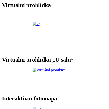
Virtuální prohlídka
Virtuální prohlídka „U sálu”
Interaktivní fotomapa