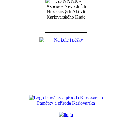
Památky a příroda Karlovarska