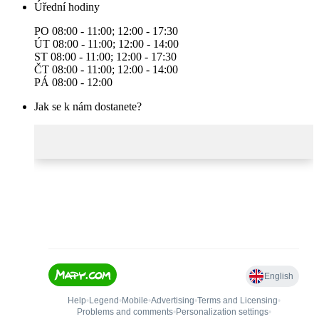
Úřední hodiny
PO 08:00 - 11:00; 12:00 - 17:30
ÚT 08:00 - 11:00; 12:00 - 14:00
ST 08:00 - 11:00; 12:00 - 17:30
ČT 08:00 - 11:00; 12:00 - 14:00
PÁ 08:00 - 12:00
Jak se k nám dostanete?