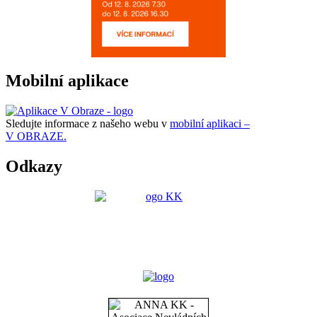
Mobilní aplikace
Sledujte informace z našeho webu v
mobilní aplikaci –
V OBRAZE.
Odkazy