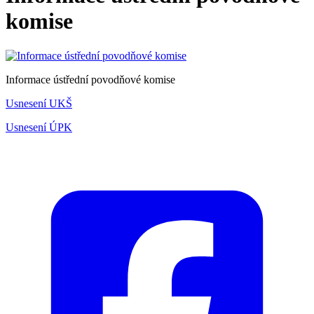
komise
Informace ústřední povodňové komise
Usnesení UKŠ
Usnesení ÚPK