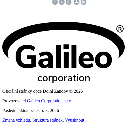
Oficiální stránky obce Dolní Žandov © 2026
Provozovatel
Galileo Corporation s.r.o.
Poslední aktualizace: 5. 8. 2026
Změna vzhledu
,
Struktura stránek
,
Vytisknout