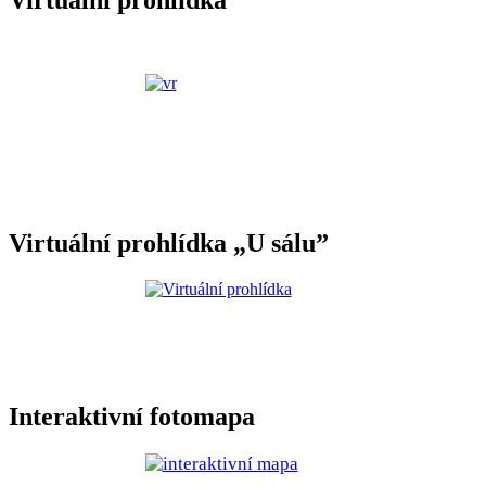
Virtuální prohlídka
Virtuální prohlídka „U sálu”
Interaktivní fotomapa