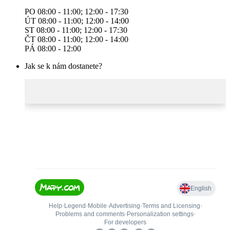
PO 08:00 - 11:00; 12:00 - 17:30
ÚT 08:00 - 11:00; 12:00 - 14:00
ST 08:00 - 11:00; 12:00 - 17:30
ČT 08:00 - 11:00; 12:00 - 14:00
PÁ 08:00 - 12:00
Jak se k nám dostanete?