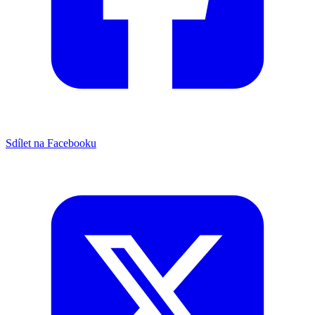
Sdílet na Facebooku