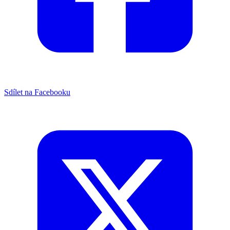
Sdílet na Facebooku