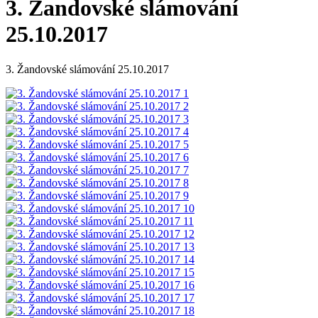
3. Žandovské slámování
25.10.2017
3. Žandovské slámování 25.10.2017