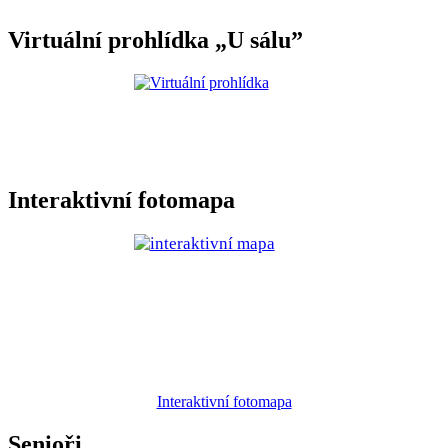
Virtuální prohlídka „U sálu”
Interaktivní fotomapa
Interaktivní fotomapa
Senioři