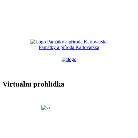
Památky a příroda Karlovarska
Virtuální prohlídka