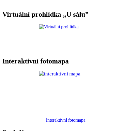
Virtuální prohlídka „U sálu”
Interaktivní fotomapa
Interaktivní fotomapa