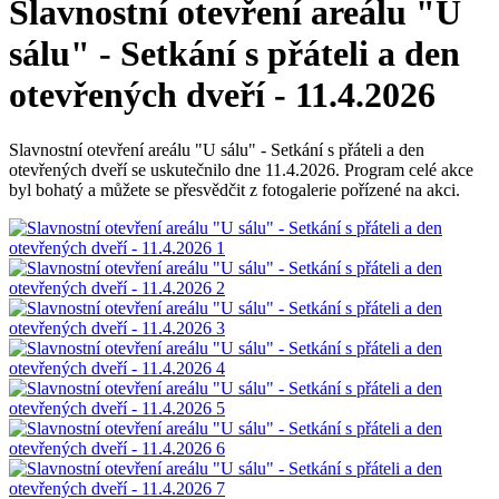
Slavnostní otevření areálu "U
sálu" - Setkání s přáteli a den
otevřených dveří - 11.4.2026
Slavnostní otevření areálu "U sálu" - Setkání s přáteli a den
otevřených dveří se uskutečnilo dne 11.4.2026. Program celé akce
byl bohatý a můžete se přesvědčit z fotogalerie pořízené na akci.