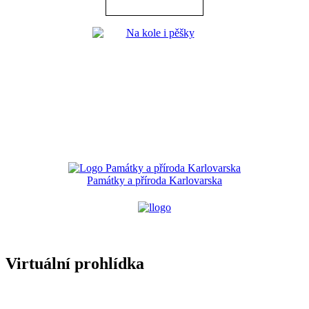
Památky a příroda Karlovarska
Virtuální prohlídka