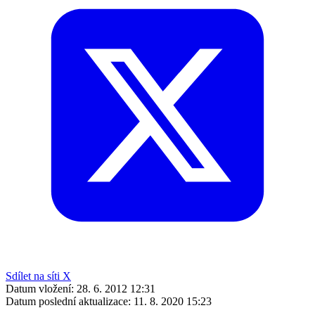
Sdílet na síti X
Datum vložení:
28. 6. 2012 12:31
Datum poslední aktualizace:
11. 8. 2020 15:23