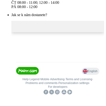
ČT 08:00 - 11:00; 12:00 - 14:00
PÁ 08:00 - 12:00
Jak se k nám dostanete?