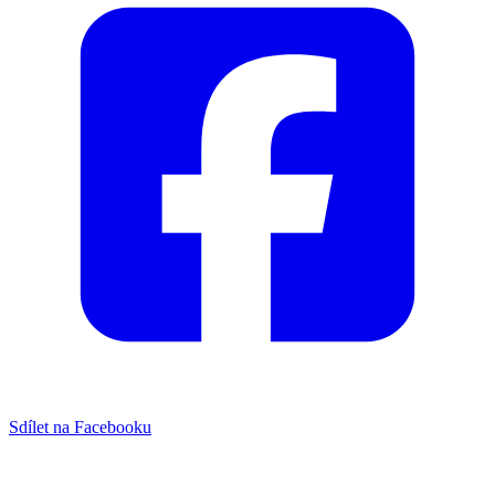
Sdílet na Facebooku