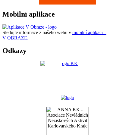
Mobilní aplikace
Sledujte informace z našeho webu v
mobilní aplikaci –
V OBRAZE.
Odkazy