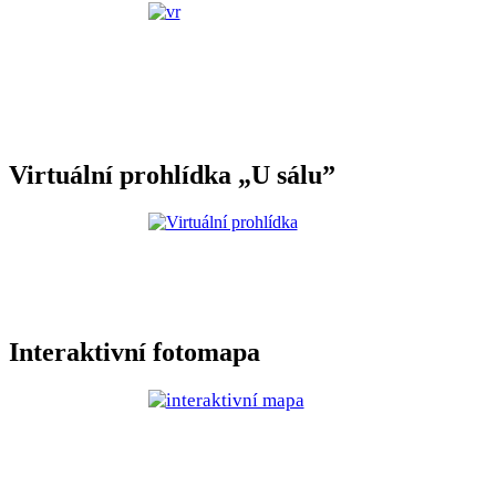
Virtuální prohlídka „U sálu”
Interaktivní fotomapa