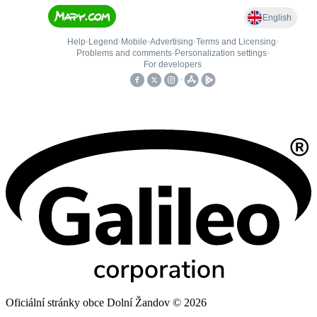
Oficiální stránky obce Dolní Žandov © 2026