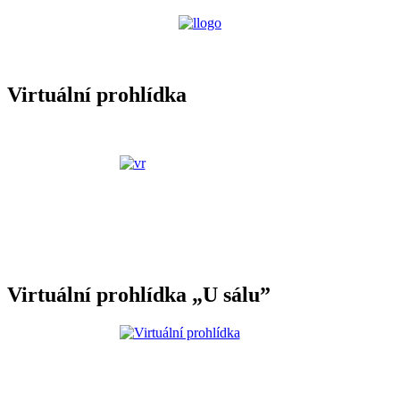
Virtuální prohlídka
Virtuální prohlídka „U sálu”