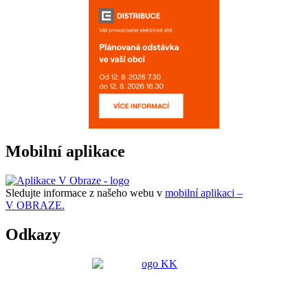
Mobilní aplikace
Sledujte informace z našeho webu v
mobilní aplikaci –
V OBRAZE.
Odkazy