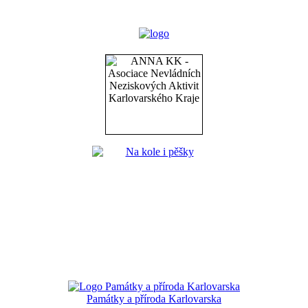
Památky a příroda Karlovarska